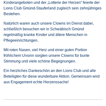
Kinderangeboten und der „Lotterie der Herzen“ feierte der
Lions Club Gmünd-Stauferland zugleich sein zehnjähriges
Bestehen.
Natürlich waren auch unsere Clowns im Dienst dabei,
schließlich besuchen wir in Schwäbisch Gmünd
regelmäßig kranke Kinder und ältere Menschen in
Pflegeeinrichtungen.
Mit roten Nasen, viel Herz und einer guten Portion
fröhlichem Unsinn sorgten unsere Clowns für bunte
Stimmung und viele schöne Begegnungen.
Ein herzliches Dankeschön an den Lions Club und alle
Beteiligten für diese wunderbare Aktion. Gemeinsam wird
aus Engagement echte Herzenssache!