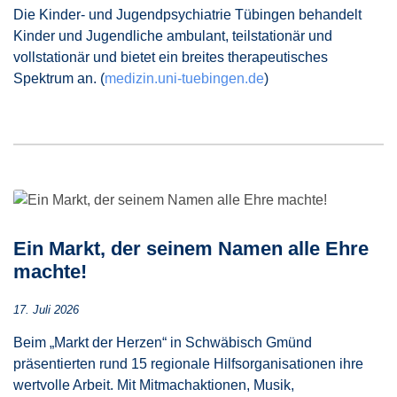
Die Kinder- und Jugendpsychiatrie Tübingen behandelt
Kinder und Jugendliche ambulant, teilstationär und
vollstationär und bietet ein breites therapeutisches
Spektrum an. (
medizin.uni-tuebingen.de
)
Ein Markt, der seinem Namen alle Ehre
machte!
17. Juli 2026
Beim „Markt der Herzen“ in Schwäbisch Gmünd
präsentierten rund 15 regionale Hilfsorganisationen ihre
wertvolle Arbeit. Mit Mitmachaktionen, Musik,