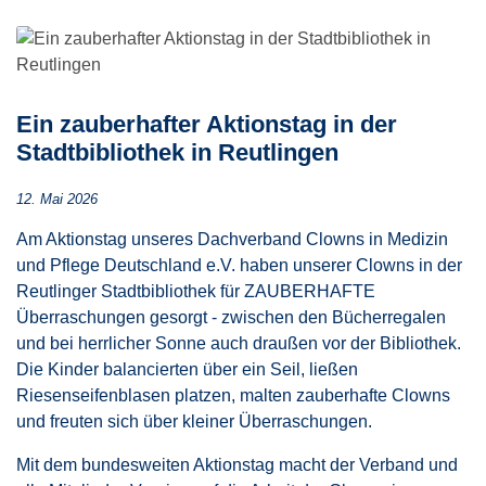
Ein zauberhafter Aktionstag in der
Stadtbibliothek in Reutlingen
12. Mai 2026
Am Aktionstag unseres Dachverband Clowns in Medizin
und Pflege Deutschland e.V. haben unserer Clowns in der
Reutlinger Stadtbibliothek für ZAUBERHAFTE
Überraschungen gesorgt - zwischen den Bücherregalen
und bei herrlicher Sonne auch draußen vor der Bibliothek.
Die Kinder balancierten über ein Seil, ließen
Riesenseifenblasen platzen, malten zauberhafte Clowns
und freuten sich über kleiner Überraschungen.
Mit dem bundesweiten Aktionstag macht der Verband und