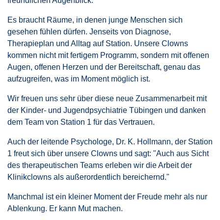
freundlichen Augenblick.
Es braucht Räume, in denen junge Menschen sich
gesehen fühlen dürfen. Jenseits von Diagnose,
Therapieplan und Alltag auf Station. Unsere Clowns
kommen nicht mit fertigem Programm, sondern mit offenen
Augen, offenen Herzen und der Bereitschaft, genau das
aufzugreifen, was im Moment möglich ist.
Wir freuen uns sehr über diese neue Zusammenarbeit mit
der Kinder- und Jugendpsychiatrie Tübingen und danken
dem Team von Station 1 für das Vertrauen.
Auch der leitende Psychologe, Dr. K. Hollmann, der Station
1 freut sich über unsere Clowns und sagt: "Auch aus Sicht
des therapeutischen Teams erleben wir die Arbeit der
Klinikclowns als außerordentlich bereichernd."
Manchmal ist ein kleiner Moment der Freude mehr als nur
Ablenkung. Er kann Mut machen.