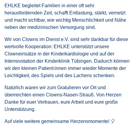
EHLKE begleitet Familien in einer oft sehr
herausfordernden Zeit, schafft Entlastung, stärkt, vernetzt
und macht sichtbar, wie wichtig Menschlichkeit und Nähe
neben der medizinischen Versorgung sind.
Wir von Clowns im Dienst e.V. sind sehr dankbar für diese
wertvolle Kooperation: EHLKE unterstützt unsere
Clowneinsätze in der Kinderkardiologie und auf der
Intensivstation der Kinderklinik Tübingen. Dadurch können
wir den kleinen Patient:innen immer wieder Momente der
Leichtigkeit, des Spiels und des Lachens schenken.
Natürlich waren wir zum Gratulieren vor Ort und
überreichten einen Clowns-Nasen-Strauß. Von Herzen
Danke für euer Vertrauen, eure Arbeit und eure große
Unterstützung.
Auf viele weitere gemeinsame Herzensmomente! 🎈